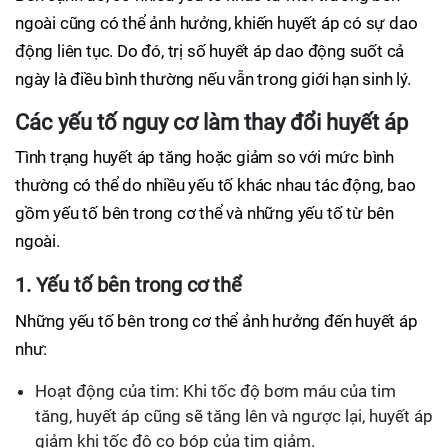
ngoài cũng có thể ảnh hưởng, khiến huyết áp có sự dao
động liên tục. Do đó, trị số huyết áp dao động suốt cả
ngày là điều bình thường nếu vẫn trong giới hạn sinh lý.
Các yếu tố nguy cơ làm thay đổi huyết áp
Tình trạng huyết áp tăng hoặc giảm so với mức bình
thường có thể do nhiều yếu tố khác nhau tác động, bao
gồm yếu tố bên trong cơ thể và những yếu tố từ bên
ngoài.
1. Yếu tố bên trong cơ thể
Những yếu tố bên trong cơ thể ảnh hưởng đến huyết áp
như:
Hoạt động của tim: Khi tốc độ bơm máu của tim
tăng, huyết áp cũng sẽ tăng lên và ngược lại, huyết áp
giảm khi tốc độ co bóp của tim giảm.