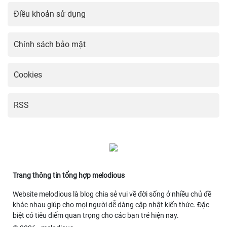
Điều khoản sử dụng
Chính sách bảo mật
Cookies
RSS
Trang thông tin tổng hợp melodious
Website melodious là blog chia sẻ vui về đời sống ở nhiều chủ đề
khác nhau giúp cho mọi người dễ dàng cập nhật kiến thức. Đặc
biệt có tiêu điểm quan trọng cho các bạn trẻ hiện nay.