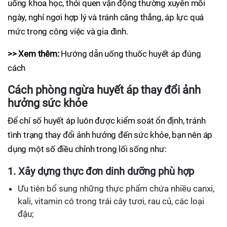
uống khoa học, thói quen vận động thường xuyên mỗi
ngày, nghỉ ngơi hợp lý và tránh căng thẳng, áp lực quá
mức trong công việc và gia đình.
>> Xem thêm:
Hướng dẫn uống thuốc huyết áp đúng
cách
Cách phòng ngừa huyết áp thay đổi ảnh
hưởng sức khỏe
Để chỉ số huyết áp luôn được kiểm soát ổn định, tránh
tình trạng thay đổi ảnh hưởng đến sức khỏe, bạn nên áp
dụng một số điều chỉnh trong lối sống như:
1. Xây dựng thực đơn dinh dưỡng phù hợp
Ưu tiên bổ sung những thực phẩm chứa nhiều canxi,
kali, vitamin có trong trái cây tươi, rau củ, các loại
đậu;