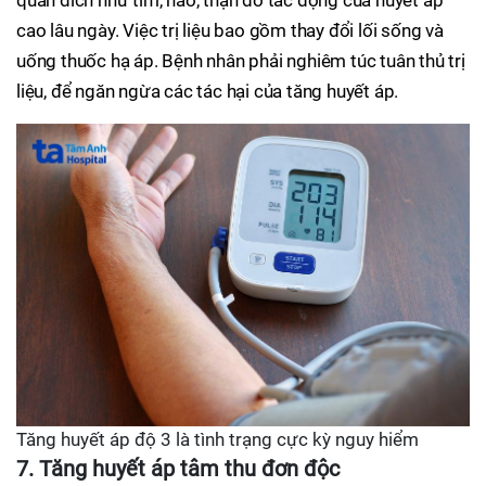
cao lâu ngày. Việc trị liệu bao gồm thay đổi lối sống và
uống thuốc hạ áp. Bệnh nhân phải nghiêm túc tuân thủ trị
liệu, để ngăn ngừa các tác hại của tăng huyết áp.
Tăng huyết áp độ 3 là tình trạng cực kỳ nguy hiểm
7. Tăng huyết áp tâm thu đơn độc