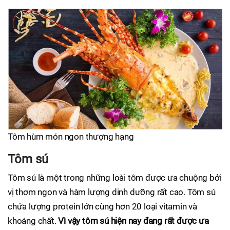
Tôm hùm món ngon thượng hạng
Tôm sú
Tôm sú là một trong những loài tôm được ưa chuộng bởi
vị thơm ngon và hàm lượng dinh dưỡng rất cao. Tôm sú
chứa lượng protein lớn cùng hơn 20 loại vitamin và
khoáng chất.
Vì vậy tôm sú hiện nay đang rất được ưa