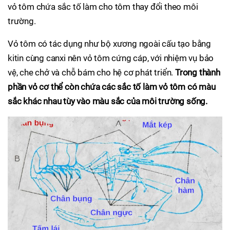
vỏ tôm chứa sắc tố làm cho tôm thay đổi theo môi
trường.
Vỏ tôm có tác dụng như bộ xương ngoài cấu tạo bằng
kitin cùng canxi nên vỏ tôm cứng cáp, với nhiệm vụ bảo
vệ, che chở và chỗ bám cho hệ cơ phát triển.
Trong thành
phần vỏ cơ thể còn chứa các sắc tố làm vỏ tôm có màu
sắc khác nhau tùy vào màu sắc của môi trường sống.