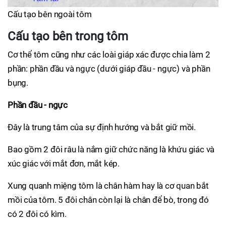
Cấu tạo bên ngoài tôm
Cấu tạo bên trong tôm
Cơ thể tôm cũng như các loài giáp xác được chia làm 2
phần: phần đầu và ngực (dưới giáp đầu - ngực) và phần
bụng.
Phần đầu - ngực
Đây là trung tâm của sự định hướng và bắt giữ mồi.
Bao gồm 2 đôi râu là nắm giữ chức năng là khứu giác và
xúc giác với mắt đơn, mắt kép.
Xung quanh miệng tôm là chân hàm hay là cơ quan bắt
mồi của tôm. 5 đôi chân còn lại là chân để bò, trong đó
có 2 đôi có kìm.