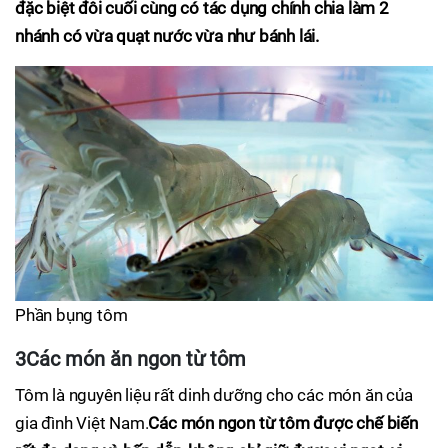
đặc biệt đôi cuối cùng có tác dụng chính chia làm 2
nhánh có vừa quạt nước vừa như bánh lái.
Phần bụng tôm
3Các món ăn ngon từ tôm
Tôm là nguyên liệu rất dinh dưỡng cho các món ăn của
gia đình Việt Nam.
Các món ngon từ tôm được chế biến