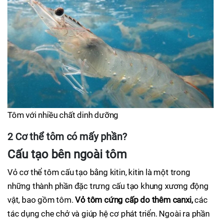
Tôm với nhiều chất dinh dưỡng
2 Cơ thể tôm có mấy phần?
Cấu tạo bên ngoài tôm
Vỏ cơ thể tôm cấu tạo bằng kitin, kitin là một trong
những thành phần đặc trưng cấu tạo khung xương động
vật, bao gồm tôm.
Vỏ tôm cứng cấp do thêm canxi,
các
tác dụng che chở và giúp hệ cơ phát triển. Ngoài ra phần