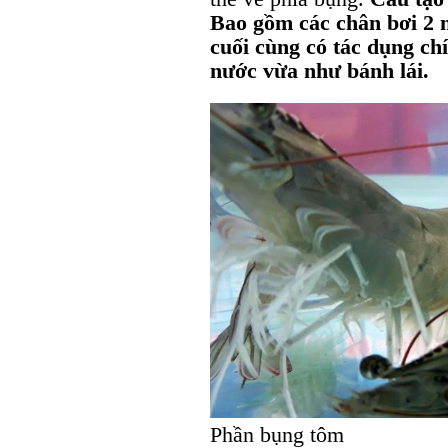
Bao gồm các chân bơi 2 n
cuối cùng có tác dụng ch
nước vừa như bánh lái.
Phần bụng tôm