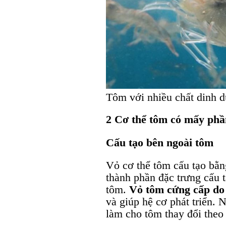
Tôm với nhiều chất dinh 
2 Cơ thể tôm có mấy ph
Cấu tạo bên ngoài tôm
Vỏ cơ thể tôm cấu tạo bằng
thành phần đặc trưng cấu
tôm.
Vỏ tôm cứng cấp do
và giúp hệ cơ phát triển. 
làm cho tôm thay đổi theo