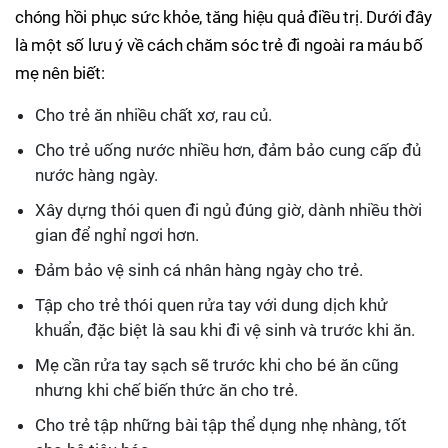
chóng hồi phục sức khỏe, tăng hiệu quả điều trị. Dưới đây
là một số lưu ý về cách chăm sóc trẻ đi ngoài ra máu bố
mẹ nên biết:
Cho trẻ ăn nhiều chất xơ, rau củ.
Cho trẻ uống nước nhiều hơn, đảm bảo cung cấp đủ
nước hàng ngày.
Xây dựng thói quen đi ngủ đúng giờ, dành nhiều thời
gian để nghỉ ngơi hơn.
Đảm bảo vệ sinh cá nhân hàng ngày cho trẻ.
Tập cho trẻ thói quen rửa tay với dung dịch khử
khuẩn, đặc biệt là sau khi đi vệ sinh và trước khi ăn.
Mẹ cần rửa tay sạch sẽ trước khi cho bé ăn cũng
nhưng khi chế biến thức ăn cho trẻ.
Cho trẻ tập những bài tập thể dụng nhẹ nhàng, tốt