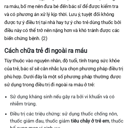
ra máu, bố mẹ nên đưa bé đến bác sĩ để được kiểm tra
và có phương án xử lý kịp thời. Lưu ý, tuyệt đối không
được tự ý điều trị tại nhà hay tự ý cho trẻ dùng thuốc bởi
điều này có thể trở nên nặng hơn và khó tránh được các
biến chứng bệnh. (2)
Cách chữa trẻ đi ngoài ra máu
Tùy thuộc vào nguyên nhân, độ tuổi, tình trạng sức khỏe
của trẻ, bác sĩ sẽ cân nhắc lựa chọn phương pháp điều trị
phù hợp. Dưới đây là một số phương pháp thường được
sử dụng trong điều trị đi ngoài ra máu ở trẻ:
Sử dụng kháng sinh nếu gây ra bởi vi khuẩn và có
nhiễm trùng.
Điều trị các triệu chứng: sử dụng thuốc chống nôn,
thuốc giảm đau, thuốc giảm
tiêu chảy ở trẻ em
, thuốc