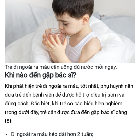
Trẻ đi ngoài ra máu cần uống đủ nước mỗi ngày.
Khi nào đến gặp bác sĩ?
Khi phát hiện trẻ đi ngoài ra máu, tốt nhất, phụ huynh nên
đưa trẻ đến bệnh viện để được hỗ trợ điều trị sớm và
đúng cách. Đặc biệt, khi trẻ có các biểu hiện nghiêm
trọng dưới đây, trẻ cần được đưa đến gặp bác sĩ càng
tốt:
Đi ngoài ra máu kéo dài hơn 2 tuần;