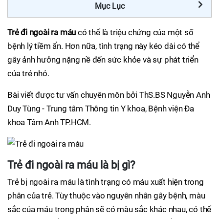
Mục Lục
Trẻ đi ngoài ra máu
có thể là triệu chứng của một số
bệnh lý tiềm ẩn. Hơn nữa, tình trạng này kéo dài có thể
gây ảnh hưởng nặng nề đến sức khỏe và sự phát triển
của trẻ nhỏ.
Bài viết được tư vấn chuyên môn bởi ThS.BS Nguyễn Anh
Duy Tùng - Trung tâm Thông tin Y khoa, Bệnh viện Đa
khoa Tâm Anh TP.HCM.
Trẻ đi ngoài ra máu là bị gì?
Trẻ bị ngoài ra máu là tình trạng có máu xuất hiện trong
phân của trẻ. Tùy thuộc vào nguyên nhân gây bệnh, màu
sắc của máu trong phân sẽ có màu sắc khác nhau, có thể