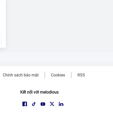
Chính sách bảo mật
Cookies
RSS
Kết nối với melodious