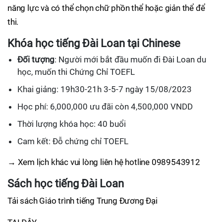
năng lực và có thể chọn chữ phồn thể hoặc giản thể để
thi.
Khóa học tiếng Đài Loan tại Chinese
Đối tượng
: Người mới bắt đầu muốn đi Đài Loan du
học, muốn thi Chứng Chỉ TOEFL
Khai giảng: 19h30-21h 3-5-7 ngày 15/08/2023
Học phí: 6,000,000 ưu đãi còn 4,500,000 VNDD
Thời lượng khóa học: 40 buổi
Cam kết: Đỗ chứng chỉ TOEFL
→ Xem lịch khác vui lòng liên hệ hotline 0989543912
Sách học tiếng Đài Loan
Tải sách Giáo trình tiếng Trung Đương Đại