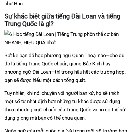
chữ Hán.
Sự khác biệt giữa tiếng Đài Loan và tiếng
Trung Quốc là gì?
Bất kể bạn đã học phương ngữ Quan Thoại nào—cho dù
đó là tiếng Trung Quốc chuẩn, giọng Bắc Kinh hay
phương ngữ Đài Loan—thì trong hầu hết các trường hợp,
bạn sẽ được hiểu một cách tổng quát.
Tuy nhiên, khi nói chuyện với người bản xứ, họ sẽ thích
một số từ nhất định hơn những từ khác được sử dụng
theo phương ngữ chuẩn của Trung Quốc và họ có thể sử
dụng giọng mà bạn có thể chưa quen.
Ngôn ngữ của mỗi quốc gia (và trong một số trường hợp