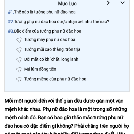
Mục Lục
#1.
Thế nào là tướng phụ nữ đào hoa
#2.
Tướng phụ nữ đào hoa được nhận xét như thế nào?
#3.
Đặc điểm của tướng phụ nữ đào hoa
Tướng mày phụ nữ đào hoa
Tướng mũi cao thẳng, tròn trịa
Đôi mắt có khí chất, long lanh
Má lúm đồng tiền
Tướng miệng của phụ nữ đào hoa
Mỗi một người đến với thế gian đều được gán một vận
mệnh khác nhau. Phụ nữ đào hoa là một trong số những
mệnh cách đó. Bạn có bao giờ thắc mắc tướng phụ nữ
đào hoa có đặc điểm gì không? Phải chăng trên người họ