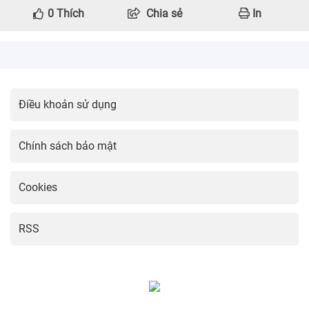
0
Thích
Chia sẻ
In
Điều khoản sử dụng
Chính sách bảo mật
Cookies
RSS