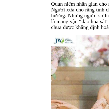
Quan niệm nhân gian cho r
Người xưa cho rằng tính c
hương. Những người sở h
là mang vận “đào hoa sát”
chưa được khẳng định hoà