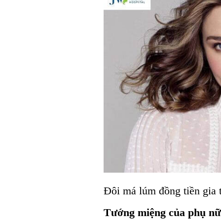
Đôi má lúm đồng tiền gia 
Tướng miệng của phụ nữ