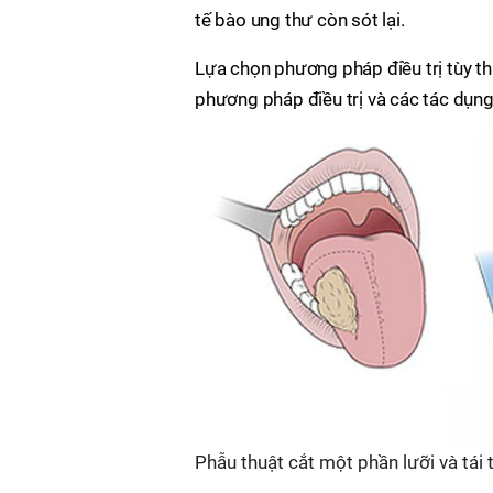
tế bào ung thư còn sót lại.
Lựa chọn phương pháp điều trị tùy th
phương pháp điều trị và các tác dụng
Phẫu thuật cắt một phần lưỡi và tái 